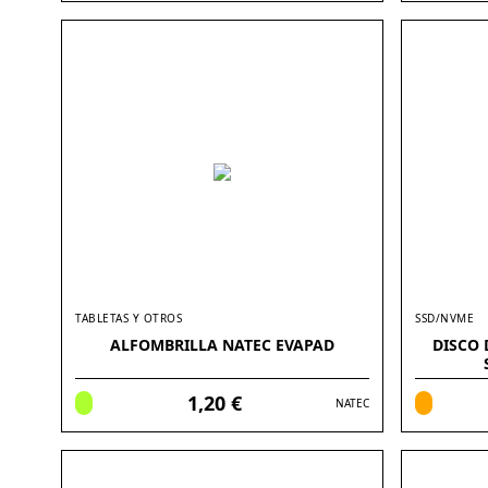
TABLETAS Y OTROS
SSD/NVME
ALFOMBRILLA NATEC EVAPAD
DISCO 
1,20 €
NATEC