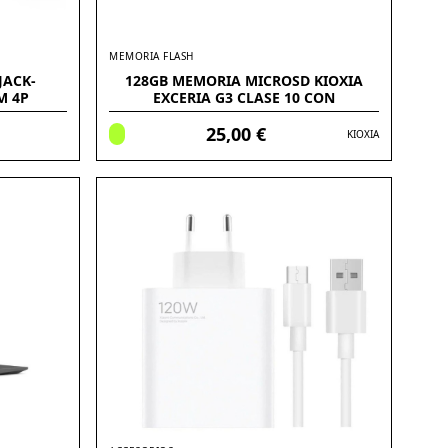
MEMORIA FLASH
JACK-
128GB MEMORIA MICROSD KIOXIA
M 4P
EXCERIA G3 CLASE 10 CON
ADAPTADOR
25,00 €
KIOXIA