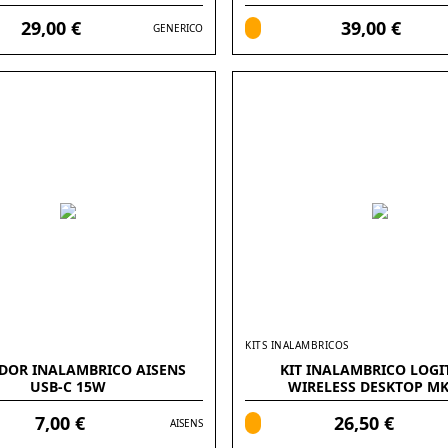
29,00 €
39,00 €
GENERICO
KITS INALAMBRICOS
DOR INALAMBRICO AISENS
KIT INALAMBRICO LOGI
USB-C 15W
WIRELESS DESKTOP MK
7,00 €
26,50 €
AISENS