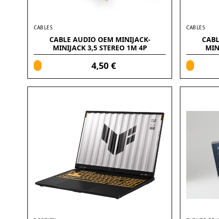
CABLES
CABLES
CABLE AUDIO OEM MINIJACK-
CABL
MINIJACK 3,5 STEREO 1M 4P
MIN
(ALARGADOR)
4,50 €