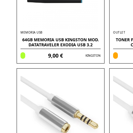
MEMORIA USB
OUTLET
64GB MEMORIA USB KINGSTON MOD.
TONER 
DATATRAVELER EXODIA USB 3.2
C
9,00 €
KINGSTON