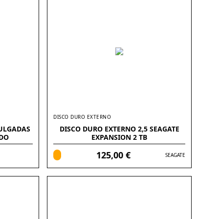
DISCO DURO EXTERNO
PULGADAS
DISCO DURO EXTERNO 2,5 SEAGATE
DO
EXPANSION 2 TB
125,00 €
SEAGATE