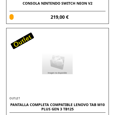
CONSOLA NINTENDO SWITCH NEON V2
219,00 €
OUTLET
PANTALLA COMPLETA COMPATIBLE LENOVO TAB M10
PLUS GEN 3 TB125