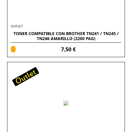
OUTLET
TONER COMPATIBLE CON BROTHER TN241 / TN245 /
TN246 AMARILLO (2200 PAG)
7,50 €