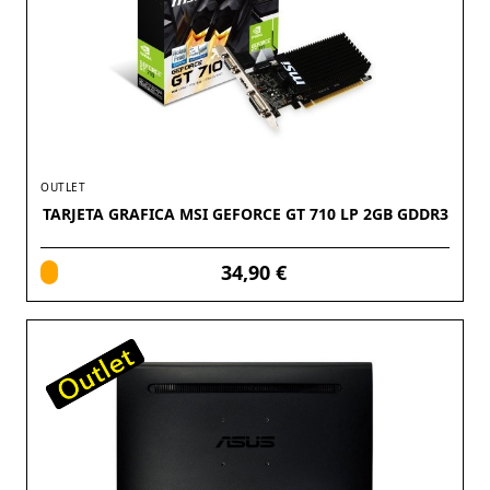
OUTLET
TARJETA GRAFICA MSI GEFORCE GT 710 LP 2GB GDDR3
34,90 €