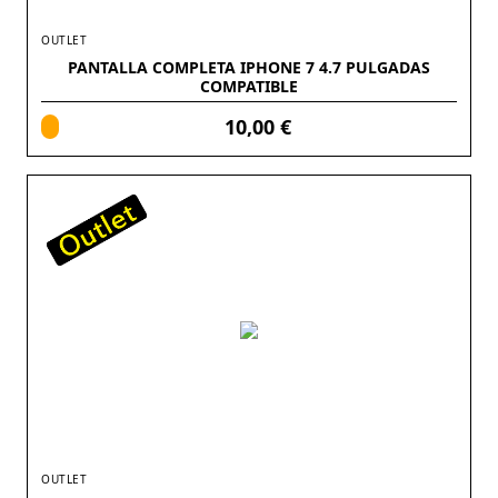
OUTLET
PANTALLA COMPLETA IPHONE 7 4.7 PULGADAS
COMPATIBLE
10,00 €
OUTLET