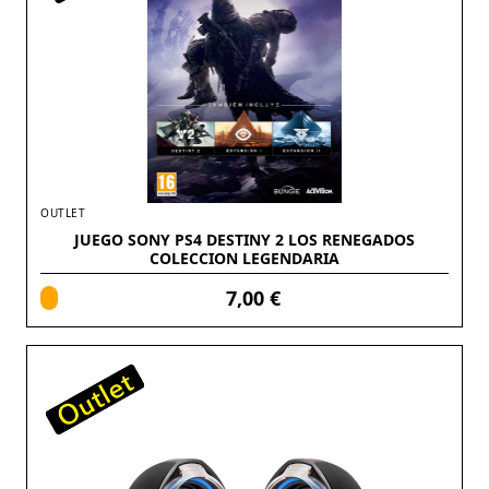
OUTLET
JUEGO SONY PS4 DESTINY 2 LOS RENEGADOS
COLECCION LEGENDARIA
7,00 €