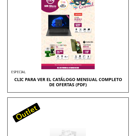
ESPECIAL
CLIC PARA VER EL CATÁLOGO MENSUAL COMPLETO
DE OFERTAS (PDF)