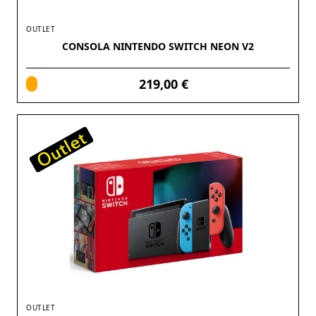
OUTLET
CONSOLA NINTENDO SWITCH NEON V2
219,00 €
OUTLET