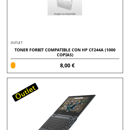
OUTLET
TONER FORBIT COMPATIBLE CON HP CF244A (1000
COPIAS)
8,00 €