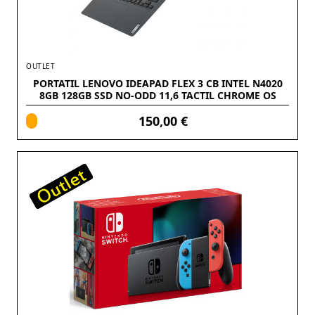
OUTLET
PORTATIL LENOVO IDEAPAD FLEX 3 CB INTEL N4020
8GB 128GB SSD NO-ODD 11,6 TACTIL CHROME OS
150,00 €