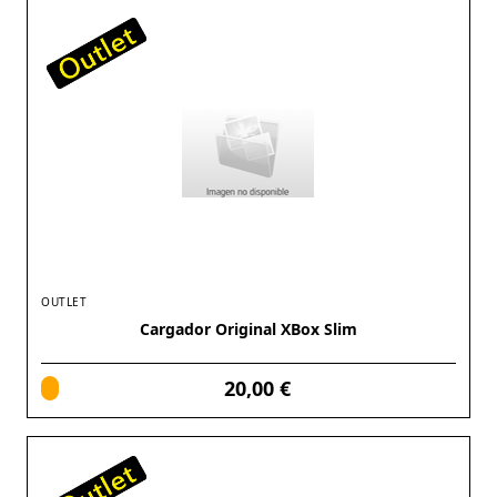
OUTLET
Cargador Original XBox Slim
20,00 €