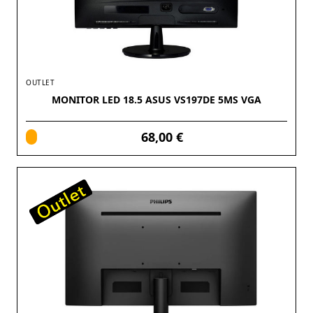
OUTLET
MONITOR LED 18.5 ASUS VS197DE 5MS VGA
68,00 €