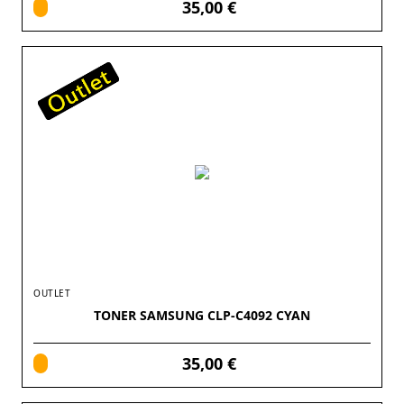
35,00 €
OUTLET
TONER SAMSUNG CLP-C4092 CYAN
35,00 €