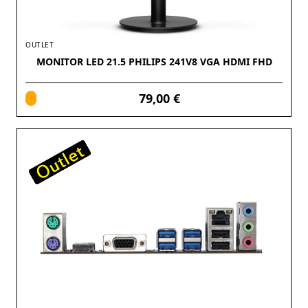
OUTLET
MONITOR LED 21.5 PHILIPS 241V8 VGA HDMI FHD
79,00 €