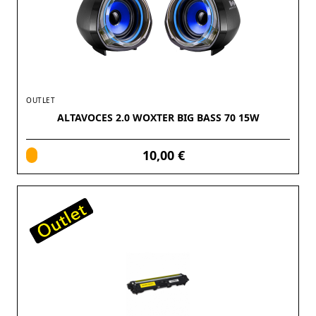
OUTLET
ALTAVOCES 2.0 WOXTER BIG BASS 70 15W
10,00 €