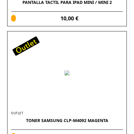
PANTALLA TACTIL PARA IPAD MINI / MINI 2
10,00 €
OUTLET
TONER SAMSUNG CLP-M4092 MAGENTA