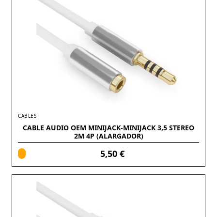
CABLES
CABLE AUDIO OEM MINIJACK-MINIJACK 3,5 STEREO
2M 4P (ALARGADOR)
5,50 €