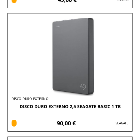
DISCO DURO EXTERNO
DISCO DURO EXTERNO 2,5 SEAGATE BASIC 1 TB
90,00 €
SEAGATE