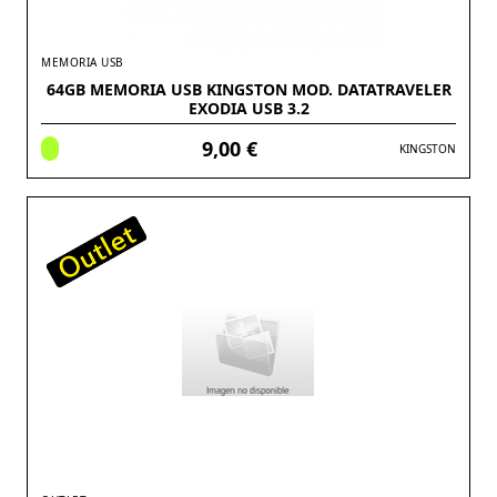
MEMORIA USB
64GB MEMORIA USB KINGSTON MOD. DATATRAVELER
EXODIA USB 3.2
9,00 €
KINGSTON