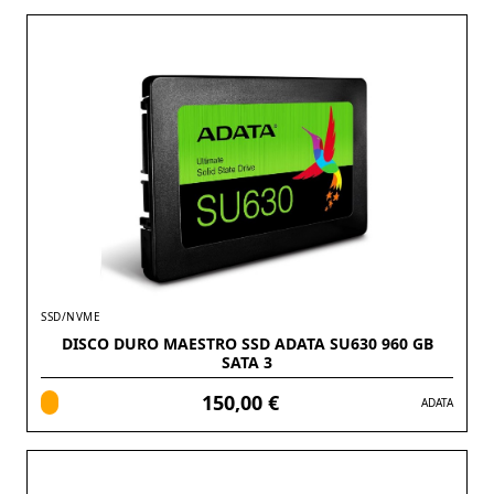
SSD/NVME
DISCO DURO MAESTRO SSD ADATA SU630 960 GB
SATA 3
150,00 €
ADATA