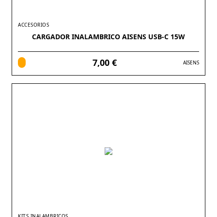
ACCESORIOS
CARGADOR INALAMBRICO AISENS USB-C 15W
7,00 €
AISENS
KITS INALAMBRICOS