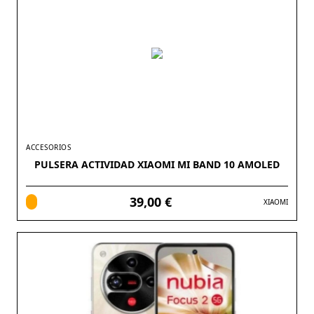
ACCESORIOS
PULSERA ACTIVIDAD XIAOMI MI BAND 10 AMOLED
39,00 €
XIAOMI