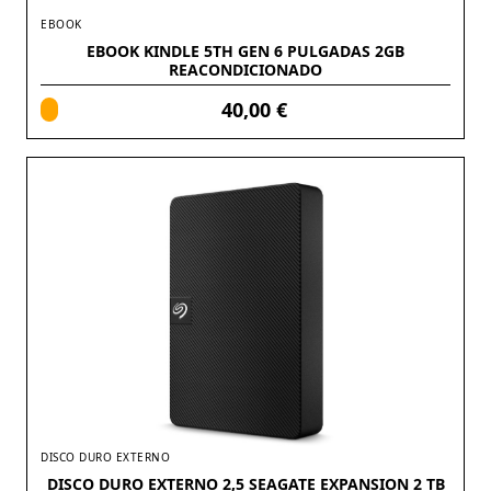
EBOOK
EBOOK KINDLE 5TH GEN 6 PULGADAS 2GB
REACONDICIONADO
40,00 €
DISCO DURO EXTERNO
DISCO DURO EXTERNO 2,5 SEAGATE EXPANSION 2 TB