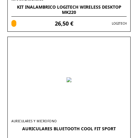
KIT INALAMBRICO LOGITECH WIRELESS DESKTOP
MK220
26,50 €
LOGITECH
AURICULARES Y MICROFONO
AURICULARES BLUETOOTH COOL FIT SPORT