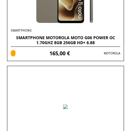
SMARTPHONE
SMARTPHONE MOTOROLA MOTO G06 POWER OC
1.70GHZ 8GB 256GB HD+ 6.88
165,00 €
MOTOROLA