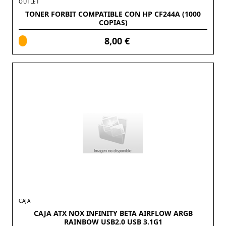
OUTLET
TONER FORBIT COMPATIBLE CON HP CF244A (1000
COPIAS)
8,00 €
CAJA
CAJA ATX NOX INFINITY BETA AIRFLOW ARGB
RAINBOW USB2.0 USB 3.1G1