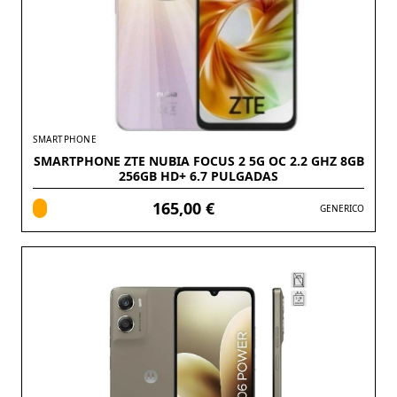
SMARTPHONE
SMARTPHONE ZTE NUBIA FOCUS 2 5G OC 2.2 GHZ 8GB
256GB HD+ 6.7 PULGADAS
165,00 €
GENERICO