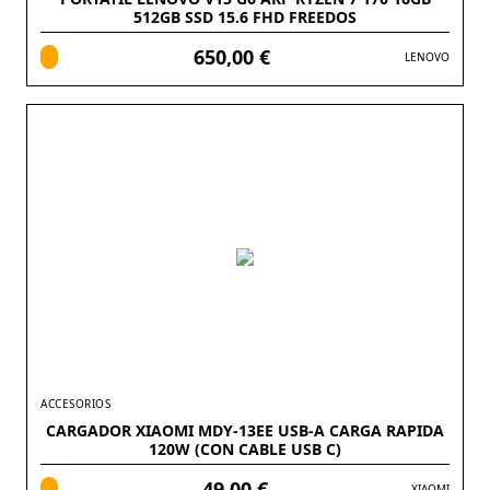
512GB SSD 15.6 FHD FREEDOS
650,00 €
LENOVO
ACCESORIOS
CARGADOR XIAOMI MDY-13EE USB-A CARGA RAPIDA
120W (CON CABLE USB C)
49,00 €
XIAOMI