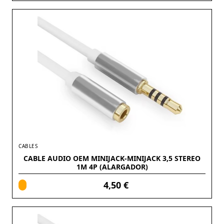
CABLES
CABLE AUDIO OEM MINIJACK-MINIJACK 3,5 STEREO
1M 4P (ALARGADOR)
4,50 €