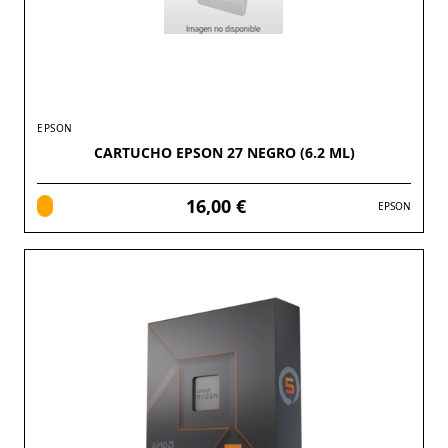
EPSON
CARTUCHO EPSON 27 NEGRO (6.2 ML)
16,00 €
EPSON