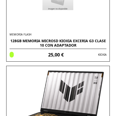
MEMORIA FLASH
128GB MEMORIA MICROSD KIOXIA EXCERIA G3 CLASE
10 CON ADAPTADOR
25,00 €
KIOXIA