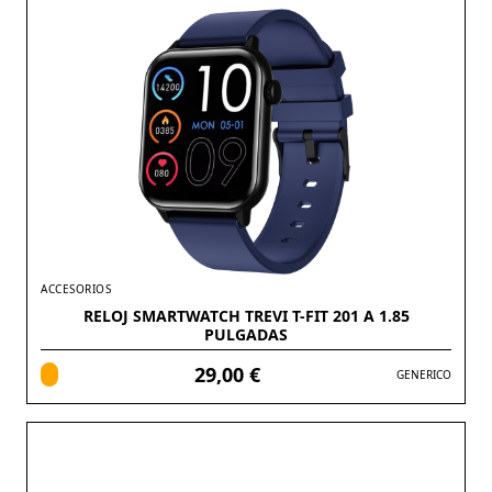
ACCESORIOS
RELOJ SMARTWATCH TREVI T-FIT 201 A 1.85
PULGADAS
29,00 €
GENERICO