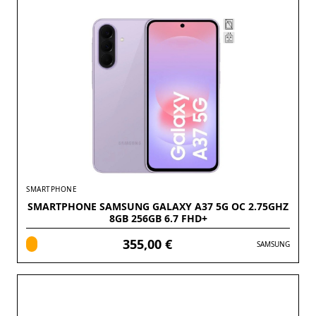
SMARTPHONE
SMARTPHONE SAMSUNG GALAXY A37 5G OC 2.75GHZ
8GB 256GB 6.7 FHD+
355,00 €
SAMSUNG