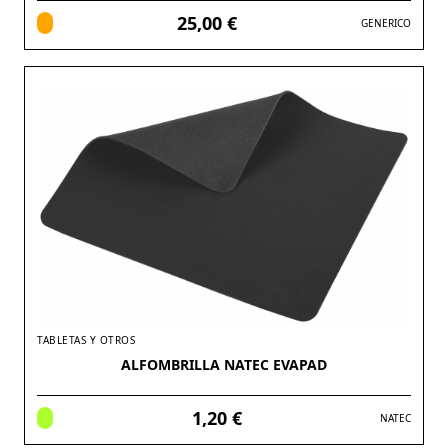
25,00 €
GENERICO
TABLETAS Y OTROS
ALFOMBRILLA NATEC EVAPAD
1,20 €
NATEC