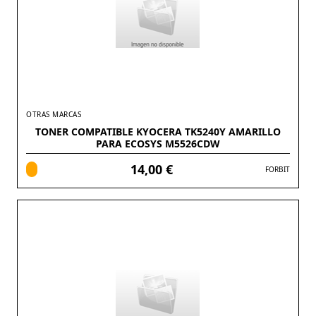
OTRAS MARCAS
TONER COMPATIBLE KYOCERA TK5240Y AMARILLO
PARA ECOSYS M5526CDW
14,00 €
FORBIT