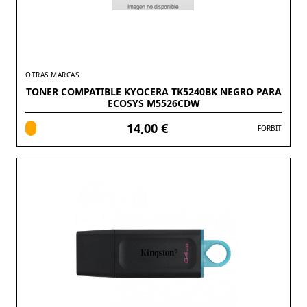
OTRAS MARCAS
TONER COMPATIBLE KYOCERA TK5240BK NEGRO PARA
ECOSYS M5526CDW
14,00 €
FORBIT