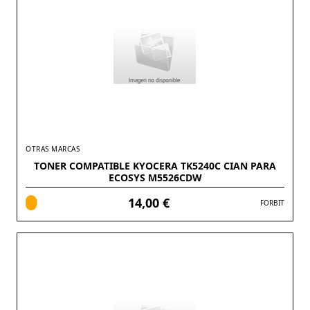
OTRAS MARCAS
TONER COMPATIBLE KYOCERA TK5240C CIAN PARA
ECOSYS M5526CDW
14,00 €
FORBIT