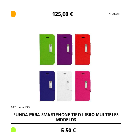
125,00 €
SEAGATE
ACCESORIOS
FUNDA PARA SMARTPHONE TIPO LIBRO MULTIPLES
MODELOS
5,50 €