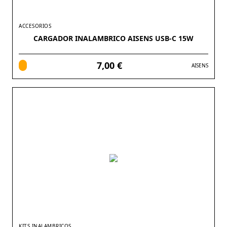
ACCESORIOS
CARGADOR INALAMBRICO AISENS USB-C 15W
7,00 €
AISENS
KITS INALAMBRICOS