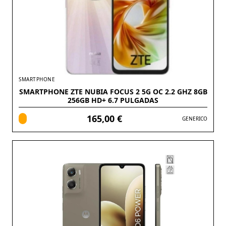
SMARTPHONE
SMARTPHONE ZTE NUBIA FOCUS 2 5G OC 2.2 GHZ 8GB
256GB HD+ 6.7 PULGADAS
165,00 €
GENERICO