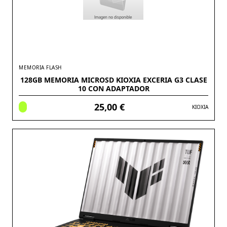
MEMORIA FLASH
128GB MEMORIA MICROSD KIOXIA EXCERIA G3 CLASE
10 CON ADAPTADOR
25,00 €
KIOXIA