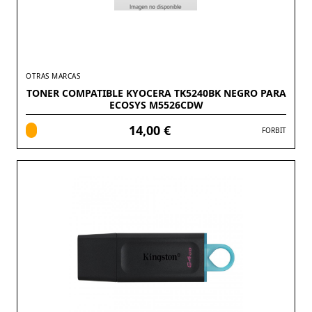
OTRAS MARCAS
TONER COMPATIBLE KYOCERA TK5240BK NEGRO PARA
ECOSYS M5526CDW
14,00 €
FORBIT