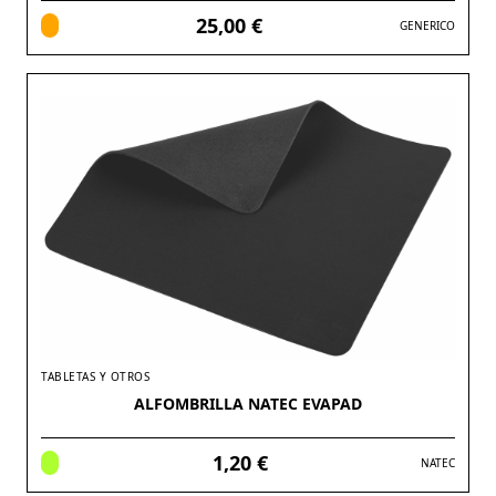
25,00 €
GENERICO
TABLETAS Y OTROS
ALFOMBRILLA NATEC EVAPAD
1,20 €
NATEC