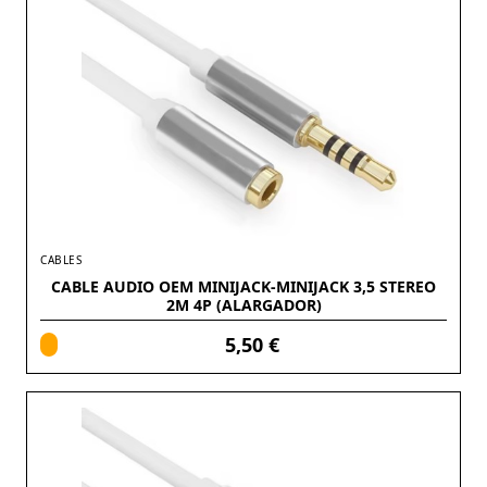
CABLES
CABLE AUDIO OEM MINIJACK-MINIJACK 3,5 STEREO
2M 4P (ALARGADOR)
5,50 €