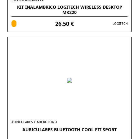
KIT INALAMBRICO LOGITECH WIRELESS DESKTOP
MK220
26,50 €
LOGITECH
AURICULARES Y MICROFONO
AURICULARES BLUETOOTH COOL FIT SPORT