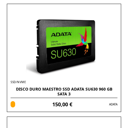
SSD/NVME
DISCO DURO MAESTRO SSD ADATA SU630 960 GB
SATA 3
150,00 €
ADATA