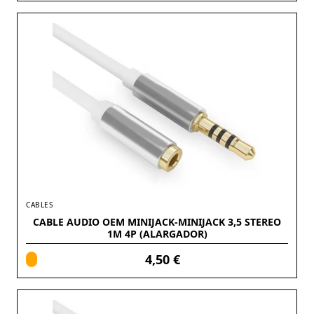
CABLES
CABLE AUDIO OEM MINIJACK-MINIJACK 3,5 STEREO
1M 4P (ALARGADOR)
4,50 €