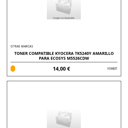
OTRAS MARCAS
TONER COMPATIBLE KYOCERA TK5240Y AMARILLO
PARA ECOSYS M5526CDW
14,00 €
FORBIT