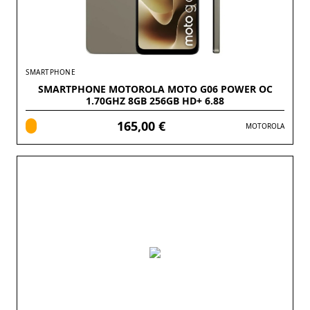
SMARTPHONE
SMARTPHONE MOTOROLA MOTO G06 POWER OC
1.70GHZ 8GB 256GB HD+ 6.88
165,00 €
MOTOROLA