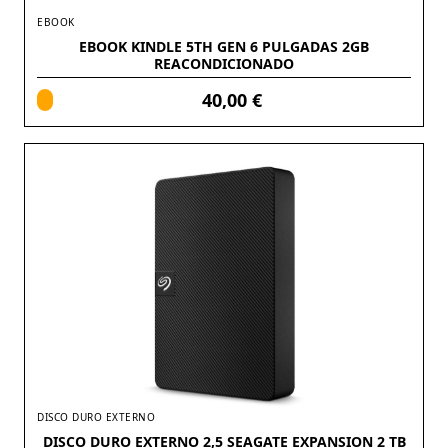
EBOOK
EBOOK KINDLE 5TH GEN 6 PULGADAS 2GB
REACONDICIONADO
40,00 €
DISCO DURO EXTERNO
DISCO DURO EXTERNO 2,5 SEAGATE EXPANSION 2 TB