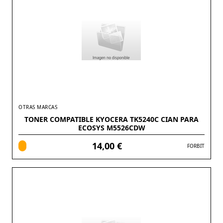
OTRAS MARCAS
TONER COMPATIBLE KYOCERA TK5240C CIAN PARA
ECOSYS M5526CDW
14,00 €
FORBIT