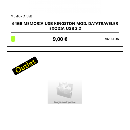
MEMORIA USB
64GB MEMORIA USB KINGSTON MOD. DATATRAVELER
EXODIA USB 3.2
9,00 €
KINGSTON