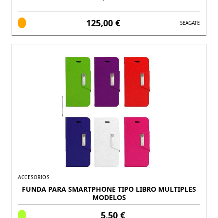
125,00 €
SEAGATE
ACCESORIOS
FUNDA PARA SMARTPHONE TIPO LIBRO MULTIPLES
MODELOS
5,50 €