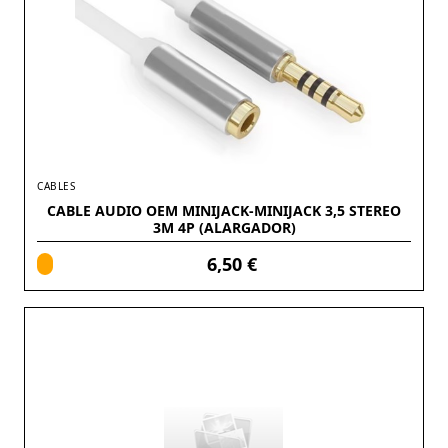
CABLES
CABLE AUDIO OEM MINIJACK-MINIJACK 3,5 STEREO
3M 4P (ALARGADOR)
6,50 €