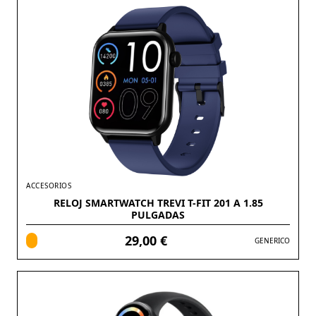
ACCESORIOS
RELOJ SMARTWATCH TREVI T-FIT 201 A 1.85
PULGADAS
29,00 €
GENERICO