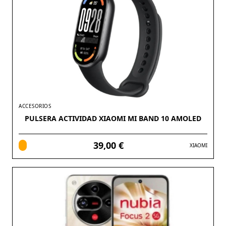
ACCESORIOS
PULSERA ACTIVIDAD XIAOMI MI BAND 10 AMOLED
39,00 €
XIAOMI