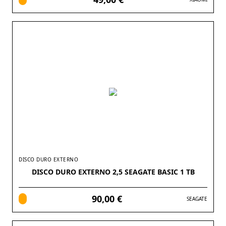
DISCO DURO EXTERNO
DISCO DURO EXTERNO 2,5 SEAGATE BASIC 1 TB
90,00 €
SEAGATE