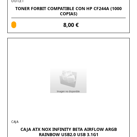
OUTLET
TONER FORBIT COMPATIBLE CON HP CF244A (1000
COPIAS)
8,00 €
CAJA
CAJA ATX NOX INFINITY BETA AIRFLOW ARGB
RAINBOW USB2.0 USB 3.1G1