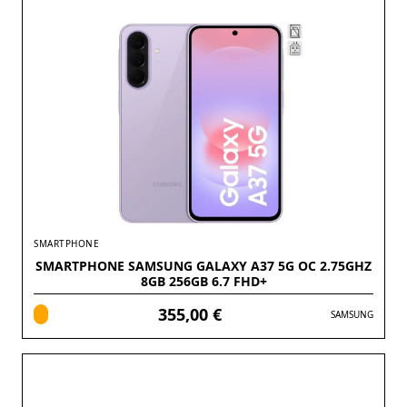
SMARTPHONE
SMARTPHONE SAMSUNG GALAXY A37 5G OC 2.75GHZ
8GB 256GB 6.7 FHD+
355,00 €
SAMSUNG