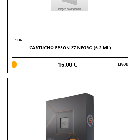
EPSON
CARTUCHO EPSON 27 NEGRO (6.2 ML)
16,00 €
EPSON