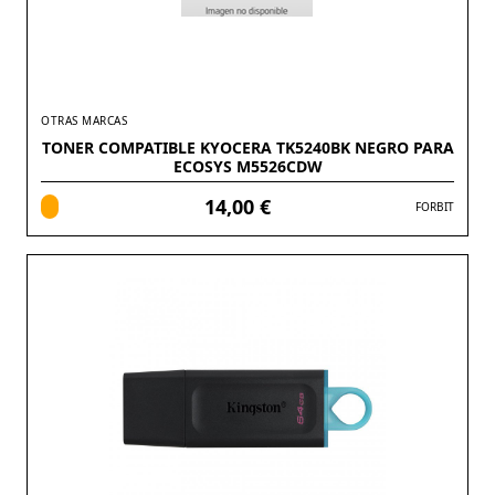
OTRAS MARCAS
TONER COMPATIBLE KYOCERA TK5240BK NEGRO PARA
ECOSYS M5526CDW
14,00 €
FORBIT