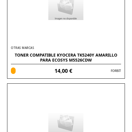
OTRAS MARCAS
TONER COMPATIBLE KYOCERA TK5240Y AMARILLO
PARA ECOSYS M5526CDW
14,00 €
FORBIT