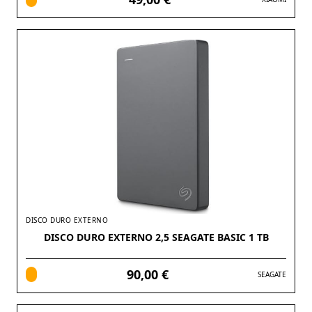
DISCO DURO EXTERNO
DISCO DURO EXTERNO 2,5 SEAGATE BASIC 1 TB
90,00 €
SEAGATE