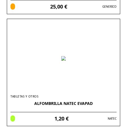
25,00 €
GENERICO
TABLETAS Y OTROS
ALFOMBRILLA NATEC EVAPAD
1,20 €
NATEC