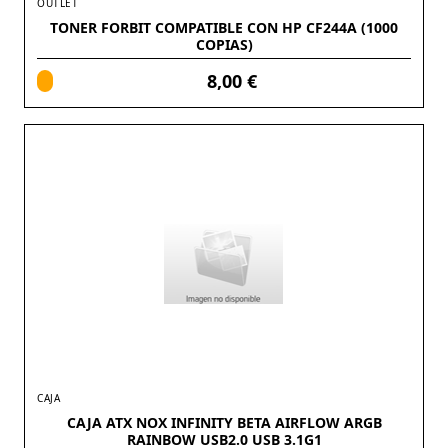
OUTLET
TONER FORBIT COMPATIBLE CON HP CF244A (1000
COPIAS)
8,00 €
CAJA
CAJA ATX NOX INFINITY BETA AIRFLOW ARGB
RAINBOW USB2.0 USB 3.1G1