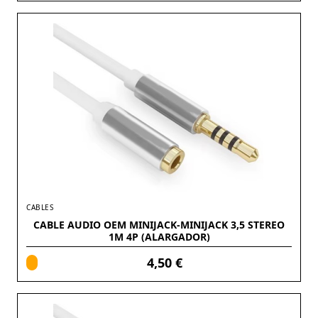
CABLES
CABLE AUDIO OEM MINIJACK-MINIJACK 3,5 STEREO
1M 4P (ALARGADOR)
4,50 €