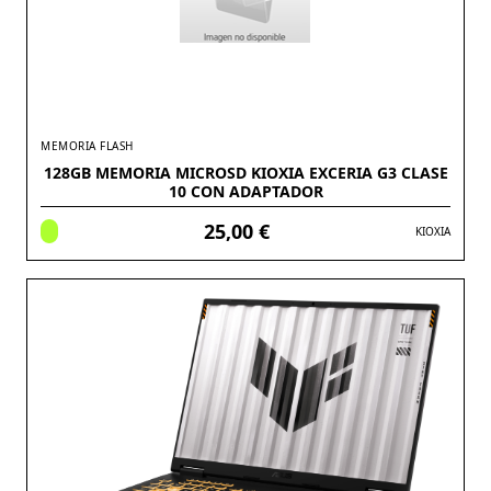
MEMORIA FLASH
128GB MEMORIA MICROSD KIOXIA EXCERIA G3 CLASE
10 CON ADAPTADOR
25,00 €
KIOXIA