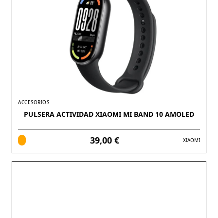
ACCESORIOS
PULSERA ACTIVIDAD XIAOMI MI BAND 10 AMOLED
39,00 €
XIAOMI