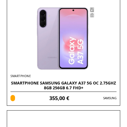
SMARTPHONE
SMARTPHONE SAMSUNG GALAXY A37 5G OC 2.75GHZ
8GB 256GB 6.7 FHD+
355,00 €
SAMSUNG