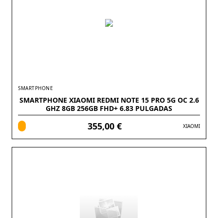
SMARTPHONE
SMARTPHONE XIAOMI REDMI NOTE 15 PRO 5G OC 2.6
GHZ 8GB 256GB FHD+ 6.83 PULGADAS
355,00 €
XIAOMI