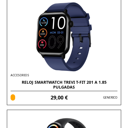
ACCESORIOS
RELOJ SMARTWATCH TREVI T-FIT 201 A 1.85
PULGADAS
29,00 €
GENERICO