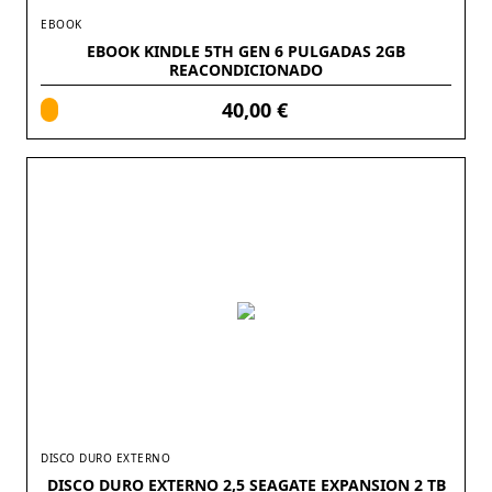
EBOOK
EBOOK KINDLE 5TH GEN 6 PULGADAS 2GB
REACONDICIONADO
40,00 €
DISCO DURO EXTERNO
DISCO DURO EXTERNO 2,5 SEAGATE EXPANSION 2 TB