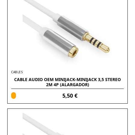
CABLES
CABLE AUDIO OEM MINIJACK-MINIJACK 3,5 STEREO
2M 4P (ALARGADOR)
5,50 €