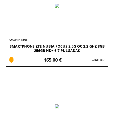
SMARTPHONE
SMARTPHONE ZTE NUBIA FOCUS 2 5G OC 2.2 GHZ 8GB
256GB HD+ 6.7 PULGADAS
165,00 €
GENERICO