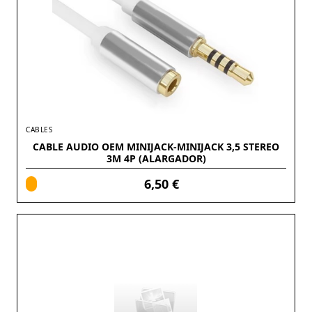
CABLES
CABLE AUDIO OEM MINIJACK-MINIJACK 3,5 STEREO
3M 4P (ALARGADOR)
6,50 €