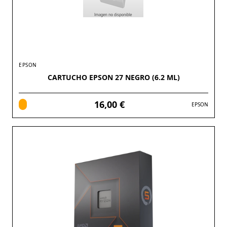
EPSON
CARTUCHO EPSON 27 NEGRO (6.2 ML)
16,00 €
EPSON