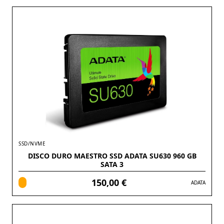
SSD/NVME
DISCO DURO MAESTRO SSD ADATA SU630 960 GB
SATA 3
150,00 €
ADATA