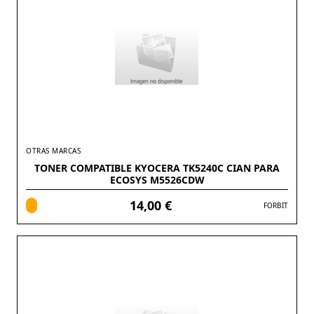
OTRAS MARCAS
TONER COMPATIBLE KYOCERA TK5240C CIAN PARA
ECOSYS M5526CDW
14,00 €
FORBIT