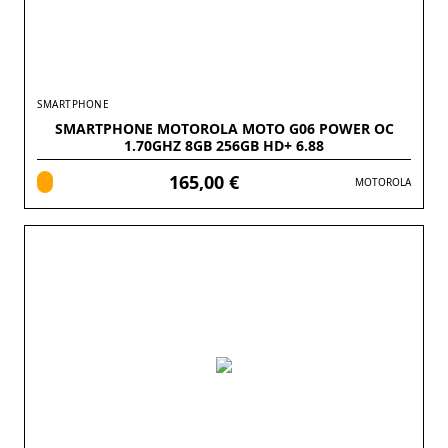
SMARTPHONE
SMARTPHONE MOTOROLA MOTO G06 POWER OC
1.70GHZ 8GB 256GB HD+ 6.88
165,00 €
MOTOROLA