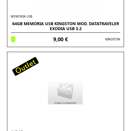
MEMORIA USB
64GB MEMORIA USB KINGSTON MOD. DATATRAVELER
EXODIA USB 3.2
9,00 €
KINGSTON