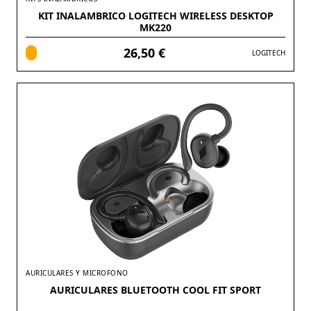
KIT INALAMBRICO LOGITECH WIRELESS DESKTOP
MK220
26,50 €
LOGITECH
AURICULARES Y MICROFONO
AURICULARES BLUETOOTH COOL FIT SPORT