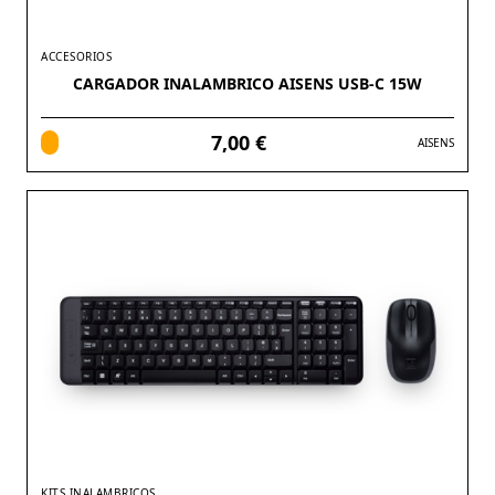
ACCESORIOS
CARGADOR INALAMBRICO AISENS USB-C 15W
7,00 €
AISENS
KITS INALAMBRICOS