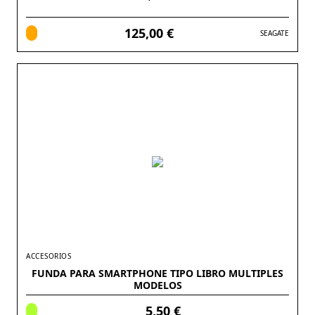
125,00 €
SEAGATE
ACCESORIOS
FUNDA PARA SMARTPHONE TIPO LIBRO MULTIPLES
MODELOS
5,50 €