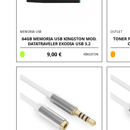
MEMORIA USB
OUTLET
64GB MEMORIA USB KINGSTON MOD.
TONER 
DATATRAVELER EXODIA USB 3.2
C
9,00 €
KINGSTON