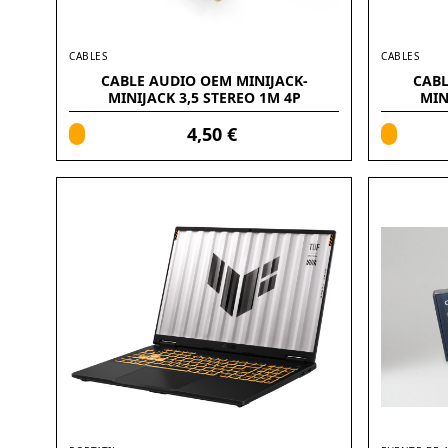
CABLES
CABLES
CABLE AUDIO OEM MINIJACK-
CABL
MINIJACK 3,5 STEREO 1M 4P
MIN
(ALARGADOR)
4,50 €