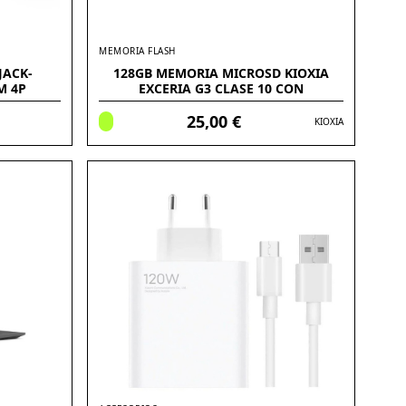
MEMORIA FLASH
JACK-
128GB MEMORIA MICROSD KIOXIA
M 4P
EXCERIA G3 CLASE 10 CON
ADAPTADOR
25,00 €
KIOXIA