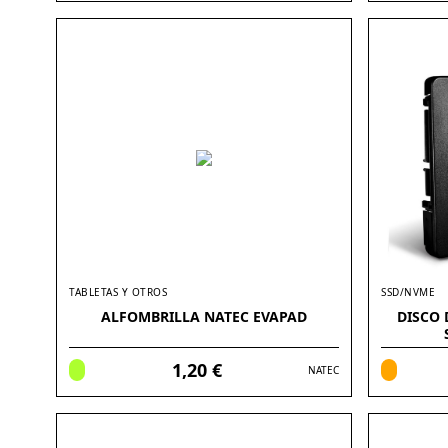
TABLETAS Y OTROS
SSD/NVME
ALFOMBRILLA NATEC EVAPAD
DISCO 
1,20 €
NATEC