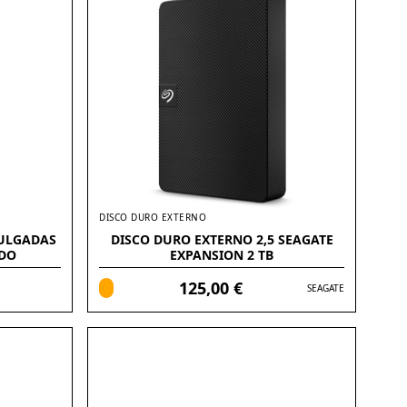
DISCO DURO EXTERNO
PULGADAS
DISCO DURO EXTERNO 2,5 SEAGATE
DO
EXPANSION 2 TB
125,00 €
SEAGATE