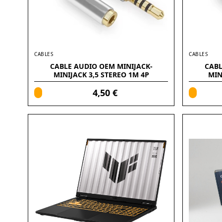
CABLES
CABLES
CABLE AUDIO OEM MINIJACK-
CABL
MINIJACK 3,5 STEREO 1M 4P
MIN
(ALARGADOR)
4,50 €