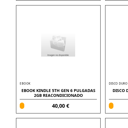
EBOOK
DISCO DURO
EBOOK KINDLE 5TH GEN 6 PULGADAS
DISCO 
2GB REACONDICIONADO
40,00 €