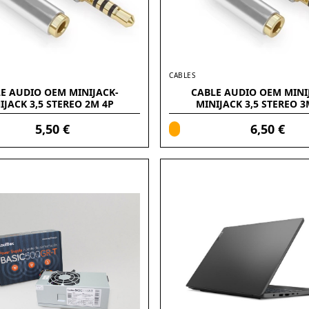
CABLES
E AUDIO OEM MINIJACK-
CABLE AUDIO OEM MINI
IJACK 3,5 STEREO 2M 4P
MINIJACK 3,5 STEREO 3
(ALARGADOR)
(ALARGADOR)
5,50 €
6,50 €