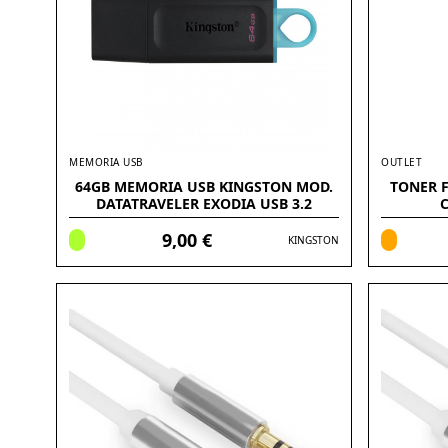
MEMORIA USB
OUTLET
64GB MEMORIA USB KINGSTON MOD.
TONER 
DATATRAVELER EXODIA USB 3.2
C
9,00 €
KINGSTON