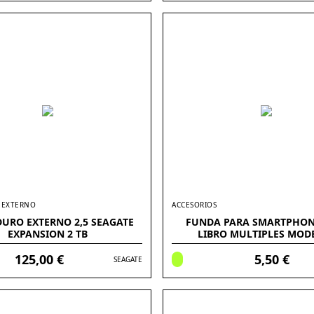
 EXTERNO
ACCESORIOS
DURO EXTERNO 2,5 SEAGATE
FUNDA PARA SMARTPHON
EXPANSION 2 TB
LIBRO MULTIPLES MOD
125,00 €
5,50 €
SEAGATE