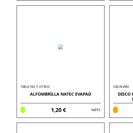
TABLETAS Y OTROS
SSD/NVME
ALFOMBRILLA NATEC EVAPAD
DISCO 
1,20 €
NATEC