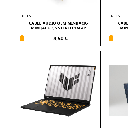
CABLES
CABLES
CABLE AUDIO OEM MINIJACK-
CABL
MINIJACK 3,5 STEREO 1M 4P
MIN
(ALARGADOR)
4,50 €