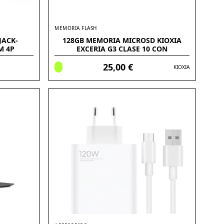
MEMORIA FLASH
JACK-
128GB MEMORIA MICROSD KIOXIA
M 4P
EXCERIA G3 CLASE 10 CON
ADAPTADOR
25,00 €
KIOXIA