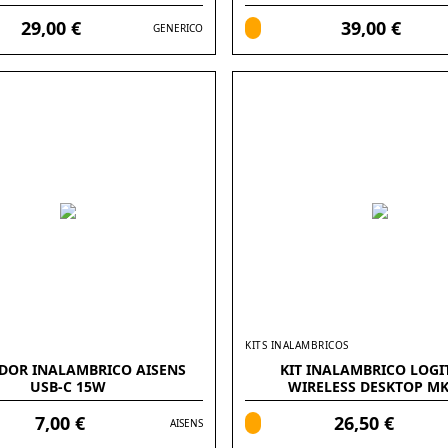
29,00 €
39,00 €
GENERICO
KITS INALAMBRICOS
DOR INALAMBRICO AISENS
KIT INALAMBRICO LOGI
USB-C 15W
WIRELESS DESKTOP MK
7,00 €
26,50 €
AISENS