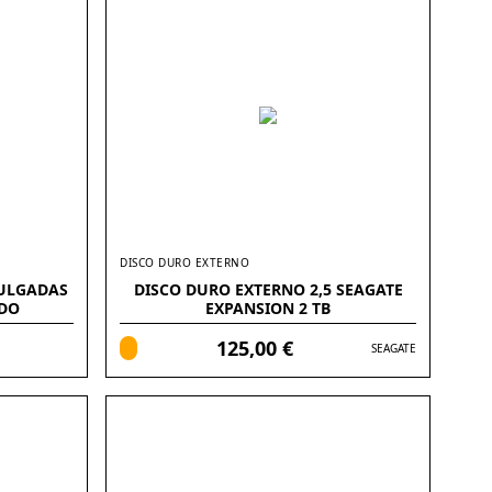
DISCO DURO EXTERNO
PULGADAS
DISCO DURO EXTERNO 2,5 SEAGATE
DO
EXPANSION 2 TB
125,00 €
SEAGATE