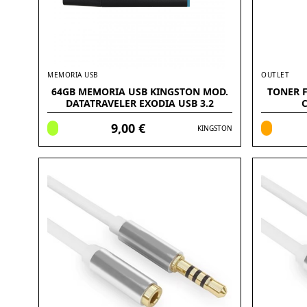
MEMORIA USB
OUTLET
64GB MEMORIA USB KINGSTON MOD.
TONER 
DATATRAVELER EXODIA USB 3.2
C
9,00 €
KINGSTON