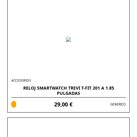
ACCESORIOS
RELOJ SMARTWATCH TREVI T-FIT 201 A 1.85
PULGADAS
29,00 €
GENERICO