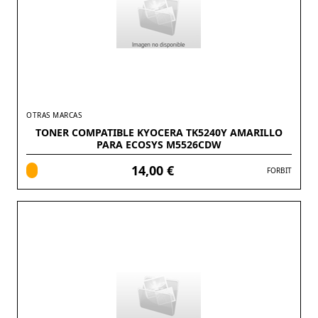
OTRAS MARCAS
TONER COMPATIBLE KYOCERA TK5240Y AMARILLO
PARA ECOSYS M5526CDW
14,00 €
FORBIT