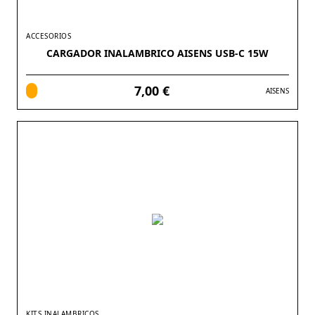
ACCESORIOS
CARGADOR INALAMBRICO AISENS USB-C 15W
7,00 €
AISENS
KITS INALAMBRICOS