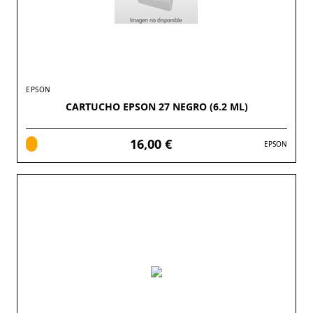
EPSON
CARTUCHO EPSON 27 NEGRO (6.2 ML)
16,00 €
EPSON