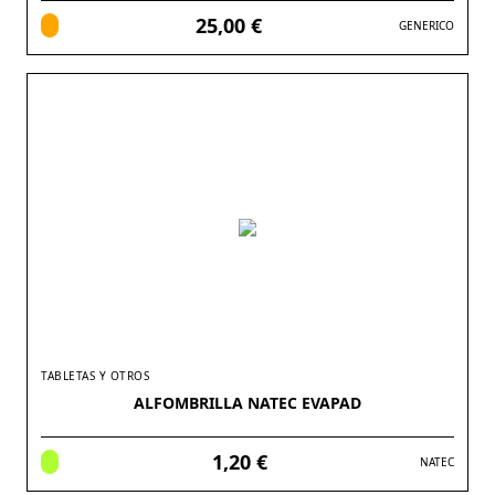
25,00 €
GENERICO
TABLETAS Y OTROS
ALFOMBRILLA NATEC EVAPAD
1,20 €
NATEC