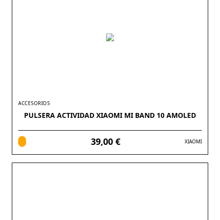
ACCESORIOS
PULSERA ACTIVIDAD XIAOMI MI BAND 10 AMOLED
39,00 €
XIAOMI