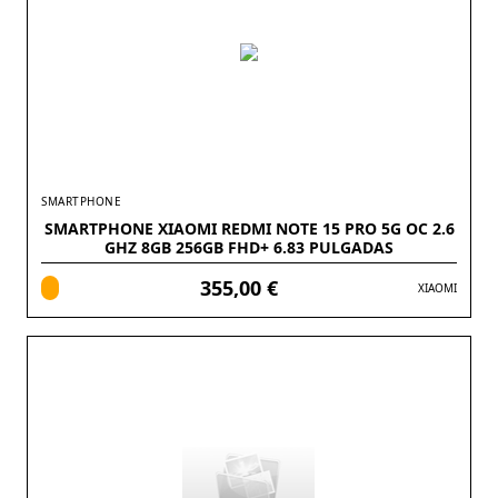
SMARTPHONE
SMARTPHONE XIAOMI REDMI NOTE 15 PRO 5G OC 2.6
GHZ 8GB 256GB FHD+ 6.83 PULGADAS
355,00 €
XIAOMI