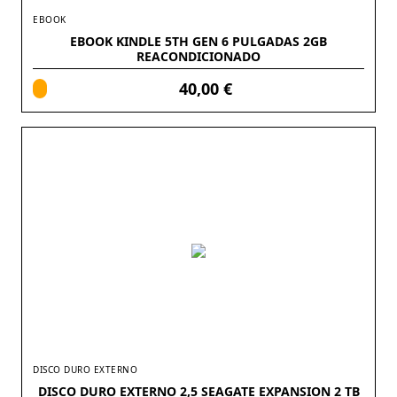
EBOOK
EBOOK KINDLE 5TH GEN 6 PULGADAS 2GB
REACONDICIONADO
40,00 €
DISCO DURO EXTERNO
DISCO DURO EXTERNO 2,5 SEAGATE EXPANSION 2 TB