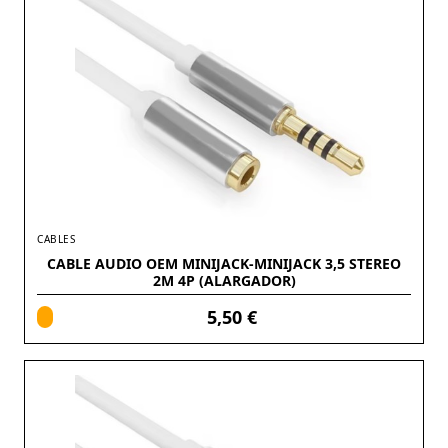
CABLES
CABLE AUDIO OEM MINIJACK-MINIJACK 3,5 STEREO
2M 4P (ALARGADOR)
5,50 €