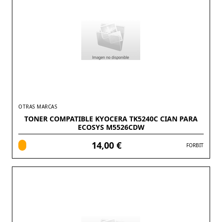
OTRAS MARCAS
TONER COMPATIBLE KYOCERA TK5240C CIAN PARA
ECOSYS M5526CDW
14,00 €
FORBIT