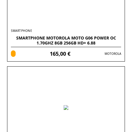
SMARTPHONE
SMARTPHONE MOTOROLA MOTO G06 POWER OC
1.70GHZ 8GB 256GB HD+ 6.88
165,00 €
MOTOROLA