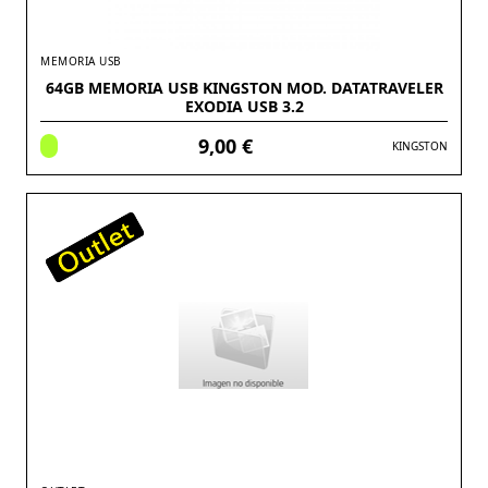
MEMORIA USB
64GB MEMORIA USB KINGSTON MOD. DATATRAVELER
EXODIA USB 3.2
9,00 €
KINGSTON