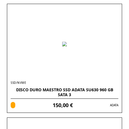
SSD/NVME
DISCO DURO MAESTRO SSD ADATA SU630 960 GB
SATA 3
150,00 €
ADATA