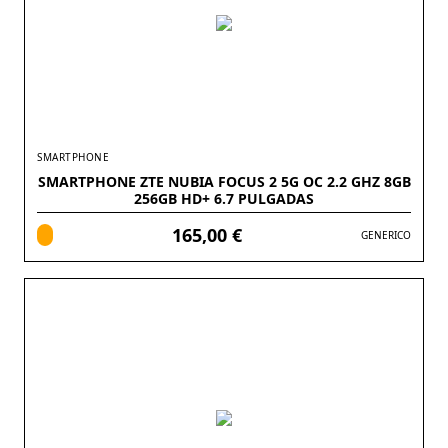
SMARTPHONE
SMARTPHONE ZTE NUBIA FOCUS 2 5G OC 2.2 GHZ 8GB
256GB HD+ 6.7 PULGADAS
165,00 €
GENERICO