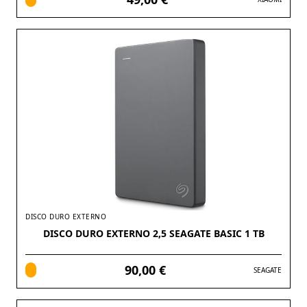
DISCO DURO EXTERNO
DISCO DURO EXTERNO 2,5 SEAGATE BASIC 1 TB
90,00 €
SEAGATE