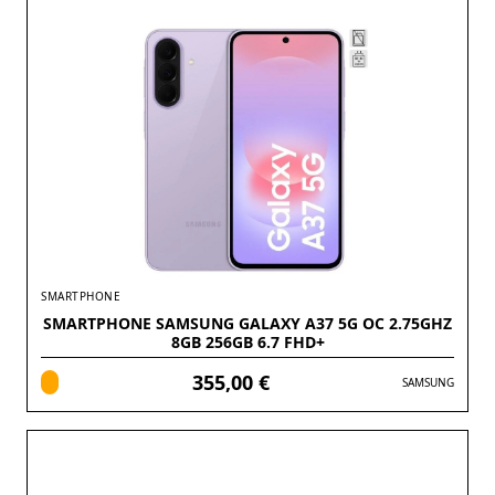
SMARTPHONE
SMARTPHONE SAMSUNG GALAXY A37 5G OC 2.75GHZ
8GB 256GB 6.7 FHD+
355,00 €
SAMSUNG