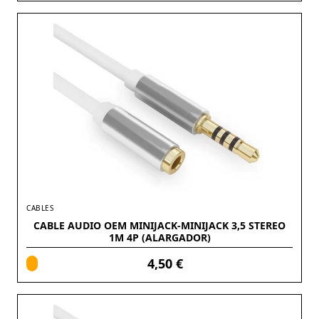
CABLES
CABLE AUDIO OEM MINIJACK-MINIJACK 3,5 STEREO
1M 4P (ALARGADOR)
4,50 €