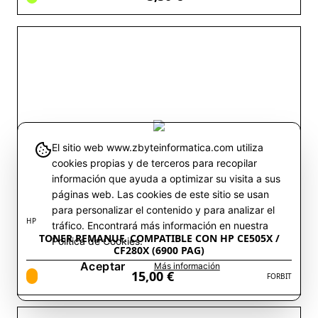
El sitio web www.zbyteinformatica.com utiliza
cookies propias y de terceros para recopilar
información que ayuda a optimizar su visita a sus
páginas web. Las cookies de este sitio se usan
para personalizar el contenido y para analizar el
HP
tráfico. Encontrará más información en nuestra
TONER REMANUF. COMPATIBLE CON HP CE505X /
Política de Cookies.
CF280X (6900 PAG)
Aceptar
Más información
15,00 €
FORBIT