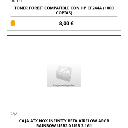
OUTLET
TONER FORBIT COMPATIBLE CON HP CF244A (1000
COPIAS)
8,00 €
CAJA
CAJA ATX NOX INFINITY BETA AIRFLOW ARGB
RAINBOW USB2.0 USB 3.1G1