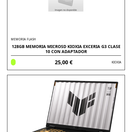
MEMORIA FLASH
128GB MEMORIA MICROSD KIOXIA EXCERIA G3 CLASE
10 CON ADAPTADOR
25,00 €
KIOXIA