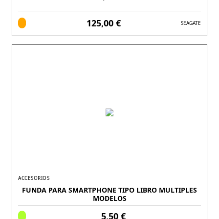
125,00 €
SEAGATE
ACCESORIOS
FUNDA PARA SMARTPHONE TIPO LIBRO MULTIPLES
MODELOS
5,50 €