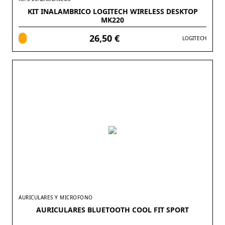
KIT INALAMBRICO LOGITECH WIRELESS DESKTOP
MK220
26,50 €
LOGITECH
AURICULARES Y MICROFONO
AURICULARES BLUETOOTH COOL FIT SPORT