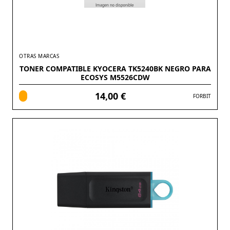
OTRAS MARCAS
TONER COMPATIBLE KYOCERA TK5240BK NEGRO PARA
ECOSYS M5526CDW
14,00 €
FORBIT