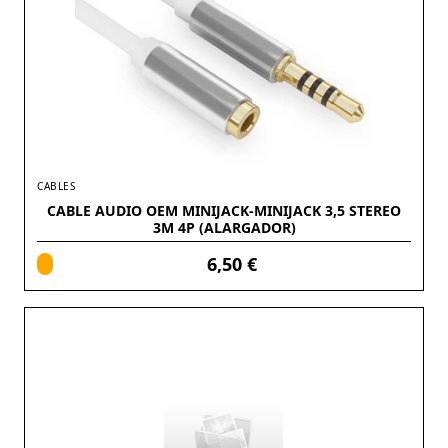
CABLES
CABLE AUDIO OEM MINIJACK-MINIJACK 3,5 STEREO
3M 4P (ALARGADOR)
6,50 €